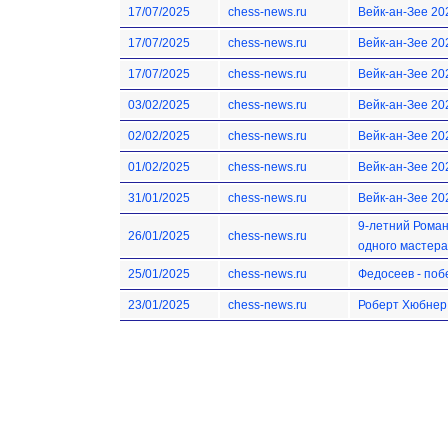
17/07/2025
chess-news.ru
Вейк-ан-Зее 20
17/07/2025
chess-news.ru
Вейк-ан-Зее 20
17/07/2025
chess-news.ru
Вейк-ан-Зее 20
03/02/2025
chess-news.ru
Вейк-ан-Зее 20
02/02/2025
chess-news.ru
Вейк-ан-Зее 20
01/02/2025
chess-news.ru
Вейк-ан-Зее 20
31/01/2025
chess-news.ru
Вейк-ан-Зее 20
9-летний Рома
26/01/2025
chess-news.ru
одного мастера
25/01/2025
chess-news.ru
Федосеев - поб
23/01/2025
chess-news.ru
Роберт Хюбнер