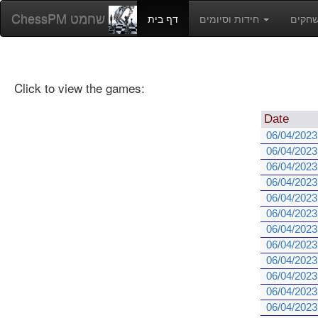
ChessPM שחמט
חידות וסיומים
דף בית
Click to view the games:
Date
06/04/2023
06/04/2023
06/04/2023
06/04/2023
06/04/2023
06/04/2023
06/04/2023
06/04/2023
06/04/2023
06/04/2023
06/04/2023
06/04/2023