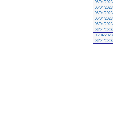
06/04/2023
06/04/2023
06/04/2023
06/04/2023
06/04/2023
06/04/2023
06/04/2023
06/04/2023